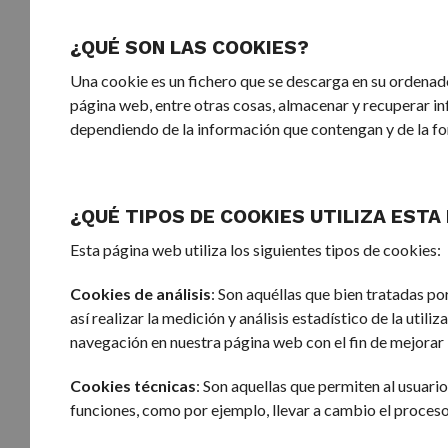
¿QUÉ SON LAS COOKIES?
Una cookie es un fichero que se descarga en su ordenad
página web, entre otras cosas, almacenar y recuperar in
dependiendo de la información que contengan y de la for
¿QUÉ TIPOS DE COOKIES UTILIZA ESTA
Esta página web utiliza los siguientes tipos de cookies:
Cookies de análisis
: Son aquéllas que bien tratadas po
así realizar la medición y análisis estadístico de la utili
navegación en nuestra página web con el fin de mejorar 
Cookies técnicas
: Son aquellas que permiten al usuario
funciones, como por ejemplo, llevar a cambio el proceso