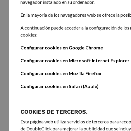
navegador instalado en su ordenador.
En la mayoría de los navegadores web se ofrece la posibi
A continuación puede acceder a la configuración de los
cookies:
Configurar cookies en Google Chrome
Configurar cookies en Microsoft Internet Explorer
Configurar cookies en Mozilla Firefox
Configurar cookies en Safari (Apple)
COOKIES DE TERCEROS.
Esta página web utiliza servicios de terceros para recop
de DoubleClick para mejorar la publicidad que se incluye 