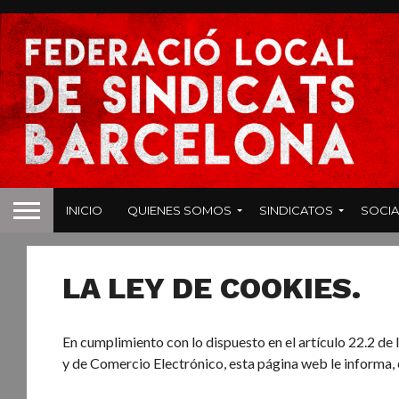
INICIO
QUIENES SOMOS
SINDICATOS
SOCIA
LA LEY DE COOKIES.
En cumplimiento con lo dispuesto en el artículo 22.2 de 
y de Comercio Electrónico, esta página web le informa, 