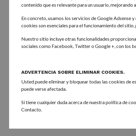
contenido que es relevante para un usuario, mejorando as
En concreto, usamos los servicios de Google Adsense y 
cookies son esenciales para el funcionamiento del sitio
Nuestro sitio incluye otras funcionalidades proporcion
sociales como Facebook, Twitter o Google +, con los bo
ADVERTENCIA SOBRE ELIMINAR COOKIES.
Usted puede eliminar y bloquear todas las cookies de est
puede verse afectada.
Si tiene cualquier duda acerca de nuestra política de c
Contacto.