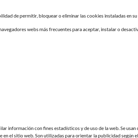
lidad de permitir, bloquear o eliminar las cookies instaladas en su
 navegadores webs más frecuentes para aceptar, instalar o desactiv
ilar información con fines estadísticos y de uso de la web. Se usan
en el sitio web. Son utilizadas para orientar la publicidad según e