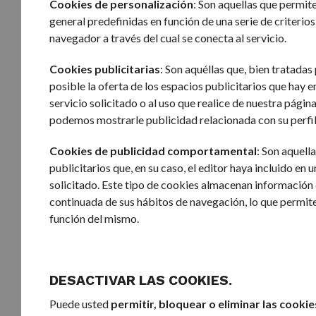
Cookies de personalización
: Son aquellas que permite
general predefinidas en función de una serie de criterios
navegador a través del cual se conecta al servicio.
Cookies publicitarias
: Son aquéllas que, bien tratada
posible la oferta de los espacios publicitarios que hay 
servicio solicitado o al uso que realice de nuestra pági
podemos mostrarle publicidad relacionada con su perfi
Cookies de publicidad comportamental
: Son aquell
publicitarios que, en su caso, el editor haya incluido en
solicitado. Este tipo de cookies almacenan información
continuada de sus hábitos de navegación, lo que permite 
función del mismo.
DESACTIVAR LAS COOKIES.
Puede usted
permitir, bloquear o eliminar las cookie