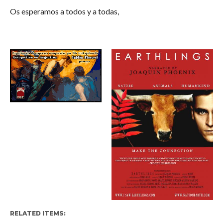
Os esperamos a todos y a todas,
RELATED ITEMS: