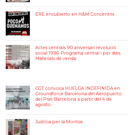
ERE encubierto en H&M Concentrix
Actes centrals 90 aniversari revolució
social 1936. Programa central i per dies.
Materials de venda.
CGT convoca HUELGA INDEFINIDA en
Groundforce Barcelona del Aeropuerto
del Prat-Barcelona a partir del 4 de
agosto
Justícia per la Montse