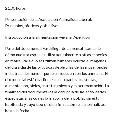
21.00 horas
Presentación de la Asociación Animalista Libera!.
Principios, tácticas y objetivos.
Introducción a la alimentación vegana. Aperitivo
Pase del documental Earthlings, documental acerca de
cómo nuestra especie utiliza actualmente a otras especies
animales. Para ello se utilizan cámaras ocultas e imágenes
del día a día de las prácticas de algunas de las más grandes
industrias del mundo que se enriquecen con los animales. El
documental está dividido en cinco partes: mascotas,
alimentación, pieles, entretenimiento y experimentación. La
finalidad del documental es la denuncia de las actividades
especistas a las cuales la mayoría de la población está
habituada y cuyo tipo de discriminación se ha normalizado
hasta la fecha.