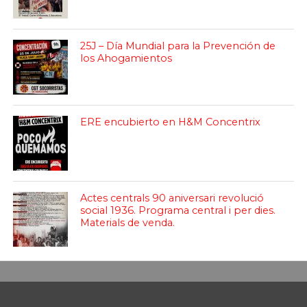
25J – Día Mundial para la Prevención de
los Ahogamientos
ERE encubierto en H&M Concentrix
Actes centrals 90 aniversari revolució
social 1936. Programa central i per dies.
Materials de venda.