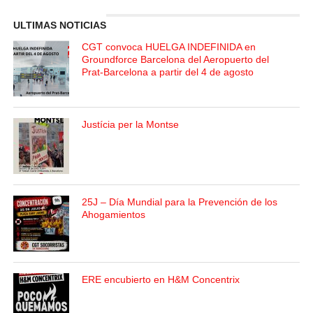
ULTIMAS NOTICIAS
CGT convoca HUELGA INDEFINIDA en
Groundforce Barcelona del Aeropuerto del
Prat-Barcelona a partir del 4 de agosto
Justícia per la Montse
25J – Día Mundial para la Prevención de los
Ahogamientos
ERE encubierto en H&M Concentrix