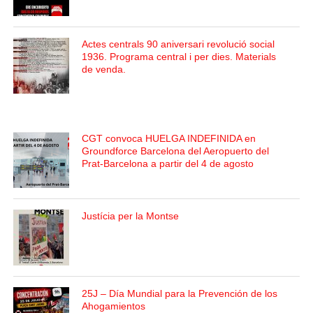
Actes centrals 90 aniversari revolució social
1936. Programa central i per dies. Materials
de venda.
CGT convoca HUELGA INDEFINIDA en
Groundforce Barcelona del Aeropuerto del
Prat-Barcelona a partir del 4 de agosto
Justícia per la Montse
25J – Día Mundial para la Prevención de los
Ahogamientos