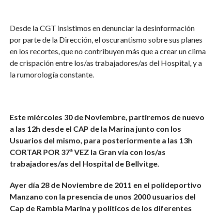
Desde la CGT insistimos en denunciar la desinformación
por parte de la Dirección, el oscurantismo sobre sus planes
en los recortes, que no contribuyen más que a crear un clima
de crispación entre los/as trabajadores/as del Hospital, y a
la rumorología constante.
Este miércoles 30 de Noviembre, partiremos de nuevo
a las 12h desde el CAP de la Marina junto con los
Usuarios del mismo, para posteriormente a las 13h
CORTAR POR 37ª VEZ la Gran vía con los/as
trabajadores/as del Hospital de Bellvitge.
Ayer día 28 de Noviembre de 2011 en el polideportivo
Manzano con la presencia de unos 2000 usuarios del
Cap de Rambla Marina y políticos de los diferentes