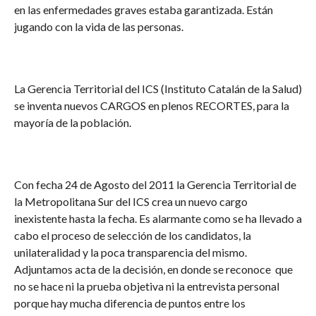
en las enfermedades graves estaba garantizada. Están
jugando con la vida de las personas.
La Gerencia Territorial del ICS (Instituto Catalán de la Salud)
se inventa nuevos CARGOS en plenos RECORTES, para la
mayoría de la población.
Con fecha 24 de Agosto del 2011 la Gerencia Territorial de
la Metropolitana Sur del ICS crea un nuevo cargo
inexistente hasta la fecha. Es alarmante como se ha llevado a
cabo el proceso de selección de los candidatos, la
unilateralidad y la poca transparencia del mismo.
Adjuntamos acta de la decisión, en donde se reconoce que
no se hace ni la prueba objetiva ni la entrevista personal
porque hay mucha diferencia de puntos entre los