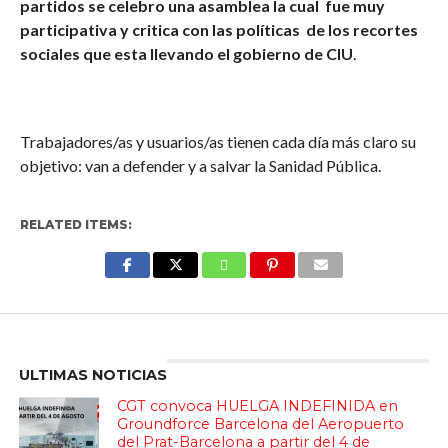
partidos se celebro una asamblea la cual fue muy
participativa y critica con las políticas de los recortes
sociales que esta llevando el gobierno de CIU
.
Trabajadores/as y usuarios/as tienen cada día más claro su
objetivo: van a defender y a salvar la Sanidad Pública.
RELATED ITEMS:
Enter ad code here
ULTIMAS NOTICIAS
CGT convoca HUELGA INDEFINIDA en
Groundforce Barcelona del Aeropuerto
del Prat-Barcelona a partir del 4 de