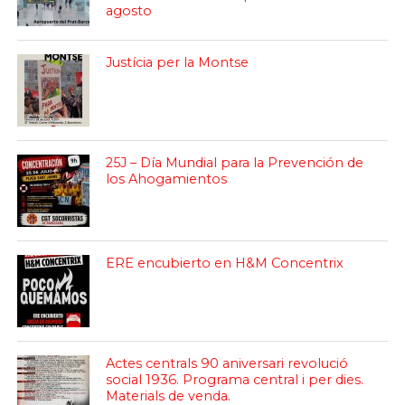
agosto
Justícia per la Montse
25J – Día Mundial para la Prevención de
los Ahogamientos
ERE encubierto en H&M Concentrix
Actes centrals 90 aniversari revolució
social 1936. Programa central i per dies.
Materials de venda.