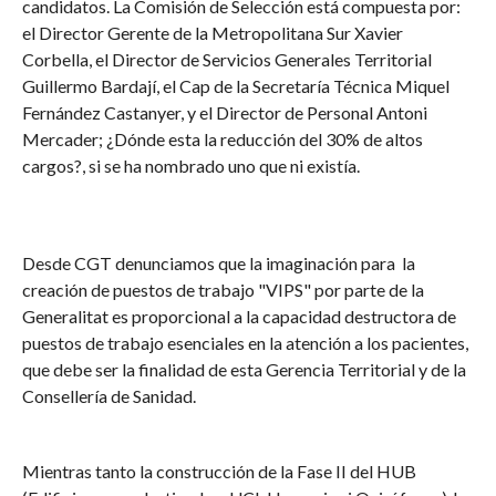
candidatos. La Comisión de Selección está compuesta por:
el Director Gerente de la Metropolitana Sur Xavier
Corbella, el Director de Servicios Generales Territorial
Guillermo Bardají, el Cap de la Secretaría Técnica Miquel
Fernández Castanyer, y el Director de Personal Antoni
Mercader; ¿Dónde esta la reducción del 30% de altos
cargos?, si se ha nombrado uno que ni existía.
Desde CGT denunciamos que la imaginación para la
creación de puestos de trabajo "VIPS" por parte de la
Generalitat es proporcional a la capacidad destructora de
puestos de trabajo esenciales en la atención a los pacientes,
que debe ser la finalidad de esta Gerencia Territorial y de la
Consellería de Sanidad.
Mientras tanto la construcción de la Fase II del HUB