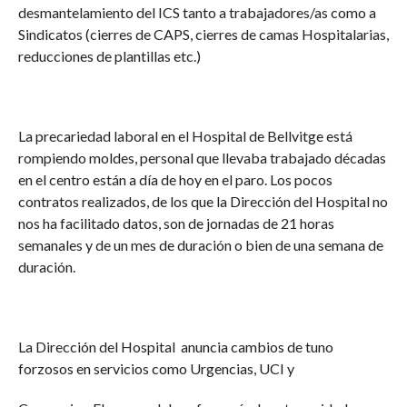
desmantelamiento del ICS tanto a trabajadores/as como a
Sindicatos (cierres de CAPS, cierres de camas Hospitalarias,
reducciones de plantillas etc.)
La precariedad laboral en el Hospital de Bellvitge está
rompiendo moldes, personal que llevaba trabajado décadas
en el centro están a día de hoy en el paro. Los pocos
contratos realizados, de los que la Dirección del Hospital no
nos ha facilitado datos, son de jornadas de 21 horas
semanales y de un mes de duración o bien de una semana de
duración.
La Dirección del Hospital anuncia cambios de tuno
forzosos en servicios como Urgencias, UCI y