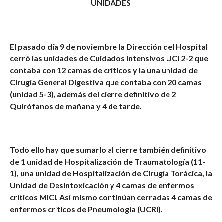
UNIDADES
El pasado día 9 de noviembre la Dirección del Hospital
cerró las unidades de Cuidados Intensivos UCI 2-2 que
contaba con 12 camas de críticos y la una unidad de
Cirugía General Digestiva que contaba con 20 camas
(unidad 5-3), además del cierre definitivo de 2
Quirófanos de mañana y 4 de tarde.
Todo ello hay que sumarlo al cierre también definitivo
de 1 unidad de Hospitalización de Traumatología (11-
1), una unidad de Hospitalización de Cirugía Torácica, la
Unidad de Desintoxicación y 4 camas de enfermos
críticos MICI. Así mismo continúan cerradas 4 camas de
enfermos críticos de Pneumología (UCRI).