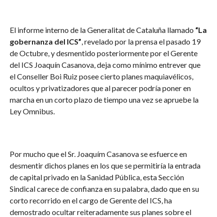
El informe interno de la Generalitat de Cataluña llamado
“La
gobernanza del ICS”
, revelado por la prensa el pasado 19
de Octubre, y desmentido posteriormente por el Gerente
del ICS Joaquín Casanova, deja como mínimo entrever que
el Conseller Boi Ruiz posee cierto planes maquiavélicos,
ocultos y privatizadores que al parecer podría poner en
marcha en un corto plazo de tiempo una vez se apruebe la
Ley Omnibus.
Por mucho que el Sr. Joaquím Casanova se esfuerce en
desmentir dichos planes en los que se permitiría la entrada
de capital privado en la Sanidad Pública, esta Sección
Sindical carece de confianza en su palabra, dado que en su
corto recorrido en el cargo de Gerente del ICS, ha
demostrado ocultar reiteradamente sus planes sobre el