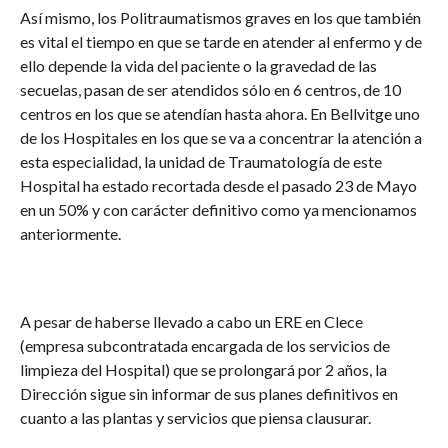
Así mismo, los Politraumatismos graves en los que también
es vital el tiempo en que se tarde en atender al enfermo y de
ello depende la vida del paciente o la gravedad de las
secuelas, pasan de ser atendidos sólo en 6 centros, de 10
centros en los que se atendían hasta ahora. En Bellvitge uno
de los Hospitales en los que se va a concentrar la atención a
esta especialidad, la unidad de Traumatología de este
Hospital ha estado recortada desde el pasado 23 de Mayo
en un 50% y con carácter definitivo como ya mencionamos
anteriormente.
A pesar de haberse llevado a cabo un ERE en Clece
(empresa subcontratada encargada de los servicios de
limpieza del Hospital) que se prolongará por 2 años, la
Dirección sigue sin informar de sus planes definitivos en
cuanto a las plantas y servicios que piensa clausurar.