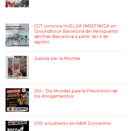
CGT convoca HUELGA INDEFINIDA en
Groundforce Barcelona del Aeropuerto
del Prat-Barcelona a partir del 4 de
agosto
Justícia per la Montse
25J – Día Mundial para la Prevención de
los Ahogamientos
ERE encubierto en H&M Concentrix