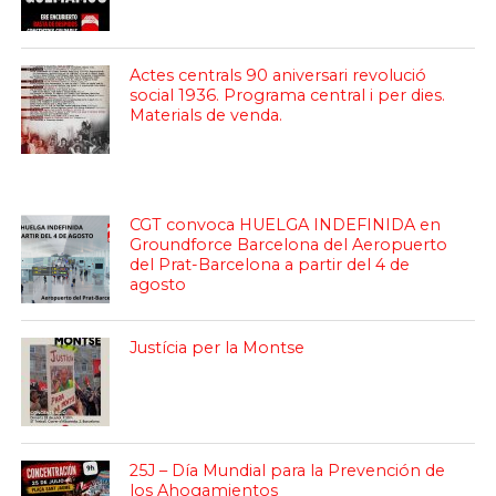
Actes centrals 90 aniversari revolució
social 1936. Programa central i per dies.
Materials de venda.
CGT convoca HUELGA INDEFINIDA en
Groundforce Barcelona del Aeropuerto
del Prat-Barcelona a partir del 4 de
agosto
Justícia per la Montse
25J – Día Mundial para la Prevención de
los Ahogamientos