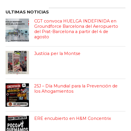
ULTIMAS NOTICIAS
CGT convoca HUELGA INDEFINIDA en
Groundforce Barcelona del Aeropuerto
del Prat-Barcelona a partir del 4 de
agosto
Justícia per la Montse
25J – Día Mundial para la Prevención de
los Ahogamientos
ERE encubierto en H&M Concentrix