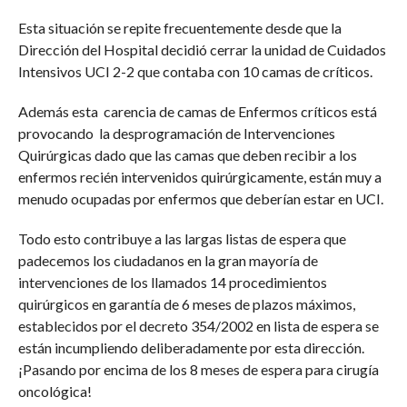
Esta situación se repite frecuentemente desde que la
Dirección del Hospital decidió cerrar la unidad de Cuidados
Intensivos UCI 2-2 que contaba con 10 camas de críticos.
Además esta carencia de camas de Enfermos críticos está
provocando la desprogramación de Intervenciones
Quirúrgicas dado que las camas que deben recibir a los
enfermos recién intervenidos quirúrgicamente, están muy a
menudo ocupadas por enfermos que deberían estar en UCI.
Todo esto contribuye a las largas listas de espera que
padecemos los ciudadanos en la gran mayoría de
intervenciones de los llamados 14 procedimientos
quirúrgicos en garantía de 6 meses de plazos máximos,
establecidos por el decreto 354/2002 en lista de espera se
están incumpliendo deliberadamente por esta dirección.
¡Pasando por encima de los 8 meses de espera para cirugía
oncológica!