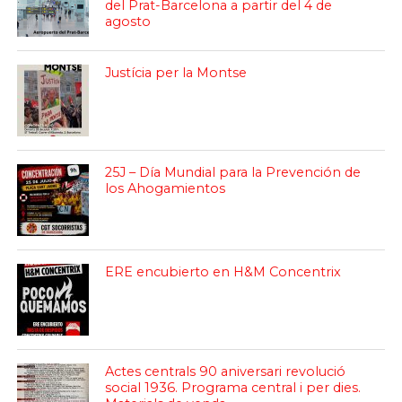
del Prat-Barcelona a partir del 4 de
agosto
Justícia per la Montse
25J – Día Mundial para la Prevención de
los Ahogamientos
ERE encubierto en H&M Concentrix
Actes centrals 90 aniversari revolució
social 1936. Programa central i per dies.