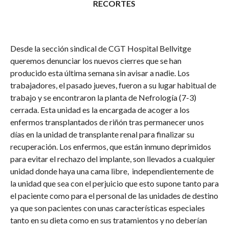
RECORTES
Desde la sección sindical de CGT Hospital Bellvitge
queremos denunciar los nuevos cierres que se han
producido esta última semana sin avisar a nadie. Los
trabajadores, el pasado jueves, fueron a su lugar habitual de
trabajo y se encontraron la planta de Nefrología (7-3)
cerrada. Esta unidad es la encargada de acoger a los
enfermos transplantados de riñón tras permanecer unos
días en la unidad de transplante renal para finalizar su
recuperación. Los enfermos, que están inmuno deprimidos
para evitar el rechazo del implante, son llevados a cualquier
unidad donde haya una cama libre, independientemente de
la unidad que sea con el perjuicio que esto supone tanto para
el paciente como para el personal de las unidades de destino
ya que son pacientes con unas características especiales
tanto en su dieta como en sus tratamientos y no deberían