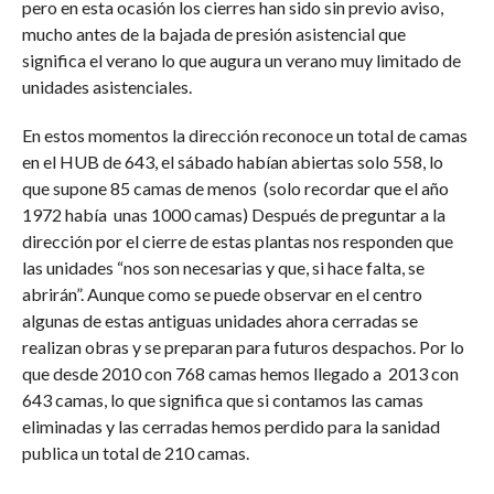
pero en esta ocasión los cierres han sido sin previo aviso,
mucho antes de la bajada de presión asistencial que
significa el verano lo que augura un verano muy limitado de
unidades asistenciales.
En estos momentos la dirección reconoce un total de camas
en el HUB de 643, el sábado habían abiertas solo 558, lo
que supone 85 camas de menos (solo recordar que el año
1972 había unas 1000 camas) Después de preguntar a la
dirección por el cierre de estas plantas nos responden que
las unidades “nos son necesarias y que, si hace falta, se
abrirán”. Aunque como se puede observar en el centro
algunas de estas antiguas unidades ahora cerradas se
realizan obras y se preparan para futuros despachos. Por lo
que desde 2010 con 768 camas hemos llegado a 2013 con
643 camas, lo que significa que si contamos las camas
eliminadas y las cerradas hemos perdido para la sanidad
publica un total de 210 camas.