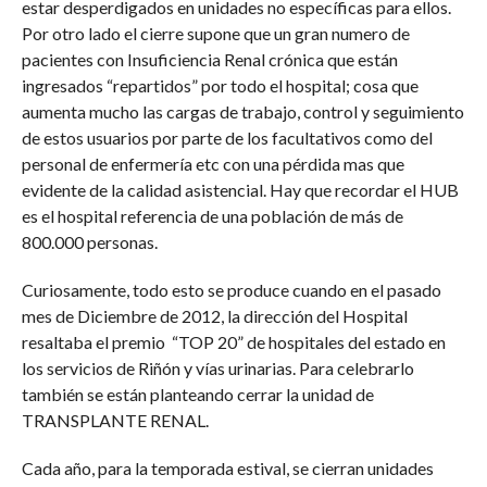
estar desperdigados en unidades no específicas para ellos.
Por otro lado el cierre supone que un gran numero de
pacientes con Insuficiencia Renal crónica que están
ingresados “repartidos” por todo el hospital; cosa que
aumenta mucho las cargas de trabajo, control y seguimiento
de estos usuarios por parte de los facultativos como del
personal de enfermería etc con una pérdida mas que
evidente de la calidad asistencial. Hay que recordar el HUB
es el hospital referencia de una población de más de
800.000 personas.
Curiosamente, todo esto se produce cuando en el pasado
mes de Diciembre de 2012, la dirección del Hospital
resaltaba el premio “TOP 20” de hospitales del estado en
los servicios de Riñón y vías urinarias. Para celebrarlo
también se están planteando cerrar la unidad de
TRANSPLANTE RENAL.
Cada año, para la temporada estival, se cierran unidades