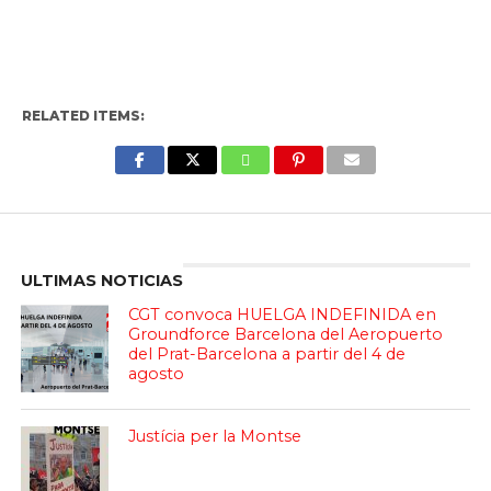
RELATED ITEMS:
Enter ad code here
ULTIMAS NOTICIAS
CGT convoca HUELGA INDEFINIDA en
Groundforce Barcelona del Aeropuerto
del Prat-Barcelona a partir del 4 de
agosto
Justícia per la Montse