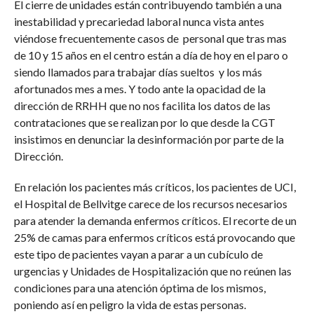
El cierre de unidades están contribuyendo también a una
inestabilidad y precariedad laboral nunca vista antes
viéndose frecuentemente casos de personal que tras mas
de 10 y 15 años en el centro están a día de hoy en el paro o
siendo llamados para trabajar días sueltos y los más
afortunados mes a mes. Y todo ante la opacidad de la
dirección de RRHH que no nos facilita los datos de las
contrataciones que se realizan por lo que desde la CGT
insistimos en denunciar la desinformación por parte de la
Dirección.
En relación los pacientes más críticos, los pacientes de UCI,
el Hospital de Bellvitge carece de los recursos necesarios
para atender la demanda enfermos críticos. El recorte de un
25% de camas para enfermos críticos está provocando que
este tipo de pacientes vayan a parar a un cubículo de
urgencias y Unidades de Hospitalización que no reúnen las
condiciones para una atención óptima de los mismos,
poniendo así en peligro la vida de estas personas.