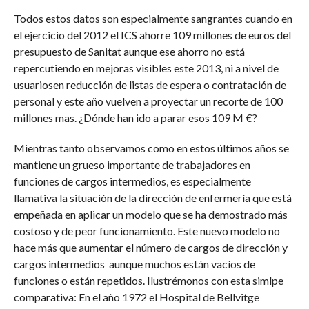
Todos estos datos son especialmente sangrantes cuando en
el ejercicio del 2012 el ICS ahorre 109 millones de euros del
presupuesto de Sanitat aunque ese ahorro no está
repercutiendo en mejoras visibles este 2013, ni a nivel de
usuariosen reducción de listas de espera o contratación de
personal y este año vuelven a proyectar un recorte de 100
millones mas. ¿Dónde han ido a parar esos 109 M €?
Mientras tanto observamos como en estos últimos años se
mantiene un grueso importante de trabajadores en
funciones de cargos intermedios, es especialmente
llamativa la situación de la dirección de enfermería que está
empeñada en aplicar un modelo que se ha demostrado más
costoso y de peor funcionamiento. Este nuevo modelo no
hace más que aumentar el número de cargos de dirección y
cargos intermedios aunque muchos están vacíos de
funciones o están repetidos. Ilustrémonos con esta simlpe
comparativa: En el año 1972 el Hospital de Bellvitge