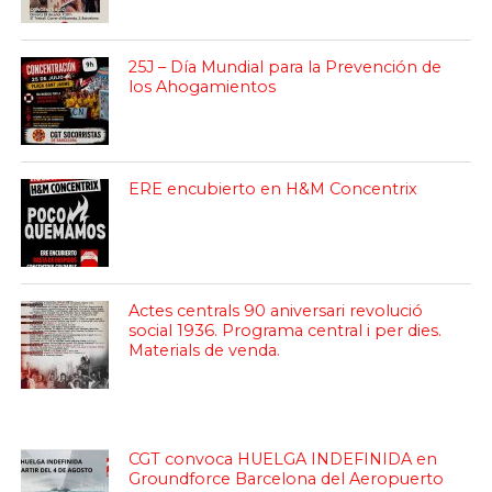
25J – Día Mundial para la Prevención de
los Ahogamientos
ERE encubierto en H&M Concentrix
Actes centrals 90 aniversari revolució
social 1936. Programa central i per dies.
Materials de venda.
CGT convoca HUELGA INDEFINIDA en
Groundforce Barcelona del Aeropuerto