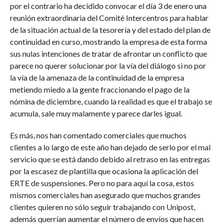
por el contrario ha decidido convocar el día 3 de enero una
reunión extraordinaria del Comité Intercentros para hablar
de la situación actual de la tesorería y del estado del plan de
continuidad en curso, mostrando la empresa de esta forma
sus nulas intenciones de tratar de afrontar un conflicto que
parece no querer solucionar por la vía del diálogo si no por
la vía de la amenaza de la continuidad de la empresa
metiendo miedo a la gente fraccionando el pago de la
nómina de diciembre, cuando la realidad es que el trabajo se
acumula, sale muy malamente y parece darles igual.
Es más, nos han comentado comerciales que muchos
clientes a lo largo de este año han dejado de serlo por el mal
servicio que se está dando debido al retraso en las entregas
por la escasez de plantilla que ocasiona la aplicación del
ERTE de suspensiones. Pero no para aquí la cosa, estos
mismos comerciales han asegurado que muchos grandes
clientes quieren no sólo seguir trabajando con Unipost,
además querrían aumentar el número de envíos que hacen