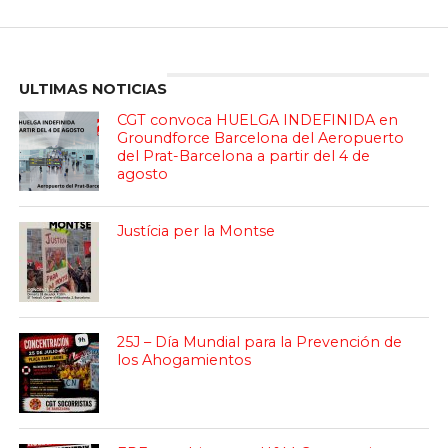
Enter ad code here
ULTIMAS NOTICIAS
CGT convoca HUELGA INDEFINIDA en
Groundforce Barcelona del Aeropuerto
del Prat-Barcelona a partir del 4 de
agosto
Justícia per la Montse
25J – Día Mundial para la Prevención de
los Ahogamientos