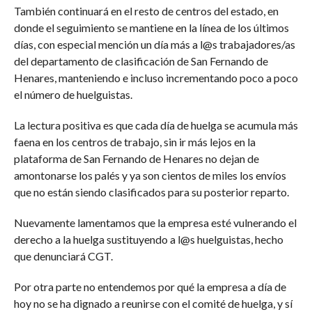
También continuará en el resto de centros del estado, en
donde el seguimiento se mantiene en la línea de los últimos
días, con especial mención un día más a l@s trabajadores/as
del departamento de clasificación de San Fernando de
Henares, manteniendo e incluso incrementando poco a poco
el número de huelguistas.
La lectura positiva es que cada día de huelga se acumula más
faena en los centros de trabajo, sin ir más lejos en la
plataforma de San Fernando de Henares no dejan de
amontonarse los palés y ya son cientos de miles los envíos
que no están siendo clasificados para su posterior reparto.
Nuevamente lamentamos que la empresa esté vulnerando el
derecho a la huelga sustituyendo a l@s huelguistas, hecho
que denunciará CGT.
Por otra parte no entendemos por qué la empresa a día de
hoy no se ha dignado a reunirse con el comité de huelga, y sí