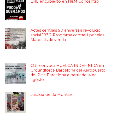
ERE encubierto en H&M Concentrix
Actes centrals 90 aniversari revolució
social 1936. Programa central i per dies.
Materials de venda.
CGT convoca HUELGA INDEFINIDA en
Groundforce Barcelona del Aeropuerto
del Prat-Barcelona a partir del 4 de
agosto
Justícia per la Montse