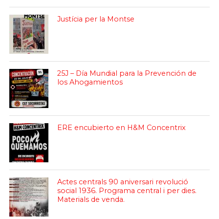
Justícia per la Montse
25J – Día Mundial para la Prevención de
los Ahogamientos
ERE encubierto en H&M Concentrix
Actes centrals 90 aniversari revolució
social 1936. Programa central i per dies.
Materials de venda.