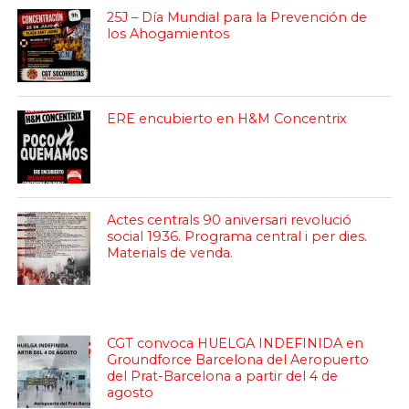
25J – Día Mundial para la Prevención de
los Ahogamientos
ERE encubierto en H&M Concentrix
Actes centrals 90 aniversari revolució
social 1936. Programa central i per dies.
Materials de venda.
CGT convoca HUELGA INDEFINIDA en
Groundforce Barcelona del Aeropuerto
del Prat-Barcelona a partir del 4 de
agosto