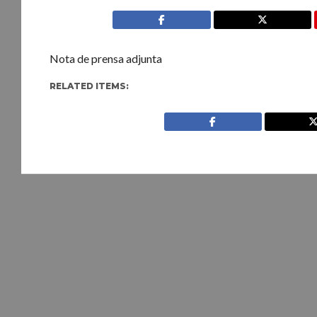
Nota de prensa adjunta
RELATED ITEMS: