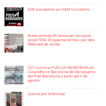
ERE encubierto en H&M Concentrix
Actes centrals 90 aniversari revolució
social 1936. Programa central i per dies.
Materials de venda.
CGT convoca HUELGA INDEFINIDA en
Groundforce Barcelona del Aeropuerto
del Prat-Barcelona a partir del 4 de
agosto
Justícia per la Montse