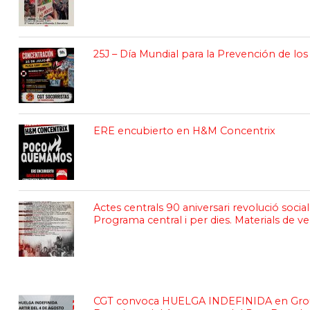
25J – Día Mundial para la Prevención de l
ERE encubierto en H&M Concentrix
Actes centrals 90 aniversari revolució social
Programa central i per dies. Materials de v
CGT convoca HUELGA INDEFINIDA en Gro