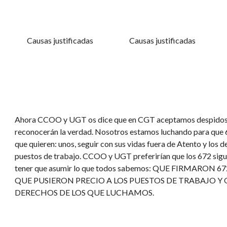
Causas justificadas
Causas justificadas
Ahora CCOO y UGT os dice que en CGT aceptamos despidos, o
reconocerán la verdad. Nosotros estamos luchando para que 
que quieren: unos, seguir con sus vidas fuera de Atento y lo
puestos de trabajo. CCOO y UGT preferirían que los 672 siguie
tener que asumir lo que todos sabemos: QUE FIRMARON 
QUE PUSIERON PRECIO A LOS PUESTOS DE TRABAJO Y
DERECHOS DE LOS QUE LUCHAMOS.