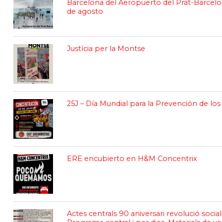
Barcelona del Aeropuerto del Prat-Barcelon
de agosto
Justícia per la Montse
25J – Día Mundial para la Prevención de l
ERE encubierto en H&M Concentrix
Actes centrals 90 aniversari revolució social