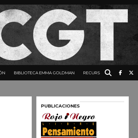
ÓN
BIBLIOTECA EMMA GOLDMAN
RECURSOS
PUBLICACIONES