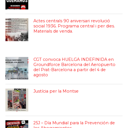
Actes centrals 90 aniversari revolució
social 1936. Programa central i per dies.
Materials de venda.
CGT convoca HUELGA INDEFINIDA en
Groundforce Barcelona del Aeropuerto
del Prat-Barcelona a partir del 4 de
agosto
Justícia per la Montse
25J – Día Mundial para la Prevención de