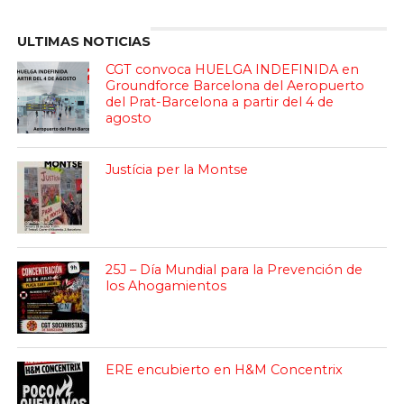
ULTIMAS NOTICIAS
CGT convoca HUELGA INDEFINIDA en
Groundforce Barcelona del Aeropuerto
del Prat-Barcelona a partir del 4 de
agosto
Justícia per la Montse
25J – Día Mundial para la Prevención de
los Ahogamientos
ERE encubierto en H&M Concentrix