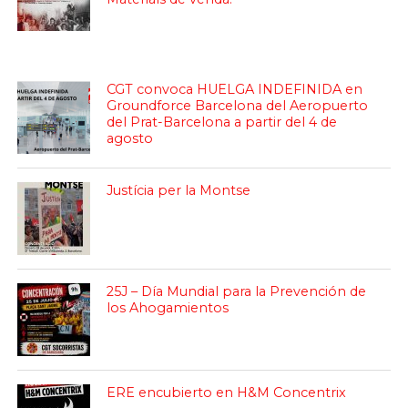
CGT convoca HUELGA INDEFINIDA en
Groundforce Barcelona del Aeropuerto
del Prat-Barcelona a partir del 4 de
agosto
Justícia per la Montse
25J – Día Mundial para la Prevención de
los Ahogamientos
ERE encubierto en H&M Concentrix