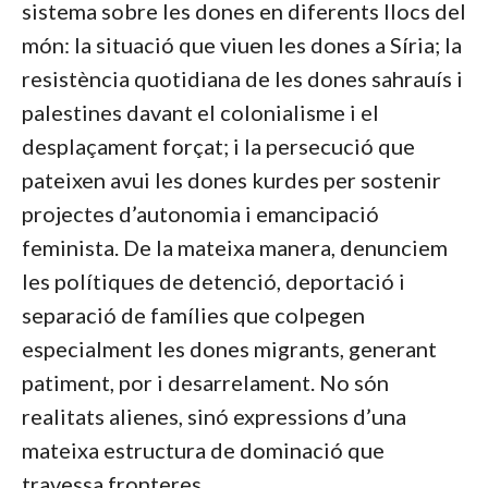
sistema sobre les dones en diferents llocs del
món: la situació que viuen les dones a Síria; la
resistència quotidiana de les dones sahrauís i
palestines davant el colonialisme i el
desplaçament forçat; i la persecució que
pateixen avui les dones kurdes per sostenir
projectes d’autonomia i emancipació
feminista. De la mateixa manera, denunciem
les polítiques de detenció, deportació i
separació de famílies que colpegen
especialment les dones migrants, generant
patiment, por i desarrelament. No són
realitats alienes, sinó expressions d’una
mateixa estructura de dominació que
travessa fronteres.