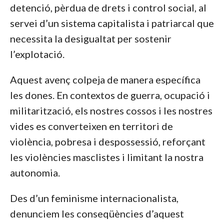
detenció, pèrdua de drets i control social, al
servei d’un sistema capitalista i patriarcal que
necessita la desigualtat per sostenir
l’explotació.
Aquest avenç colpeja de manera específica
les dones. En contextos de guerra, ocupació i
militarització, els nostres cossos i les nostres
vides es converteixen en territori de
violència, pobresa i despossessió, reforçant
les violències masclistes i limitant la nostra
autonomia.
Des d’un feminisme internacionalista,
denunciem les conseqüències d’aquest