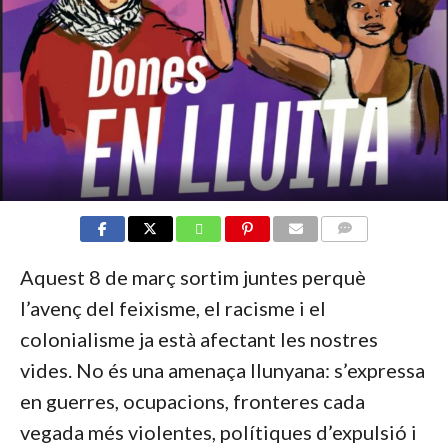
COMMENTS
Aquest 8 de març sortim juntes perquè
l’avenç del feixisme, el racisme i el
colonialisme ja està afectant les nostres
vides. No és una amenaça llunyana: s’expressa
en guerres, ocupacions, fronteres cada
vegada més violentes, polítiques d’expulsió i