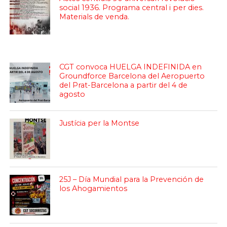
social 1936. Programa central i per dies.
Materials de venda.
CGT convoca HUELGA INDEFINIDA en
Groundforce Barcelona del Aeropuerto
del Prat-Barcelona a partir del 4 de
agosto
Justícia per la Montse
25J – Día Mundial para la Prevención de
los Ahogamientos