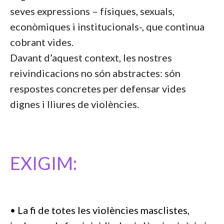
seves expressions – físiques, sexuals,
econòmiques i institucionals-, que continua
cobrant vides.
Davant d’aquest context, les nostres
reivindicacions no són abstractes: són
respostes concretes per defensar vides
dignes i lliures de violències.
EXIGIM:
• La fi de totes les violències masclistes,