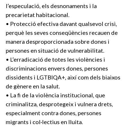
l’especulació, els desnonaments i la
precarietat habitacional.
• Protecció efectiva davant qualsevol crisi,
perquè les seves conseqüències recauen de
manera desproporcionada sobre dones i
persones en situació de vulnerabilitat.
• L’erradicació de totes les violències i
discriminacions envers dones, persones
dissidents i LGTBIQA+, així com dels biaixos
de gènere en la salut.
• La fi de la violència institucional, que
criminalitza, desprotegeix i vulnera drets,
especialment contra dones, persones
migrants i col·lectius en lluita.