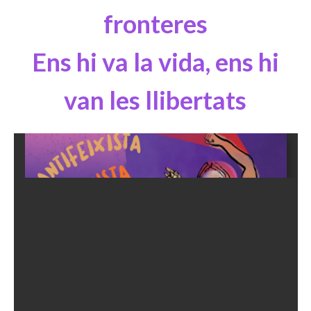
fronteres
Ens hi va la vida, ens hi
van les llibertats