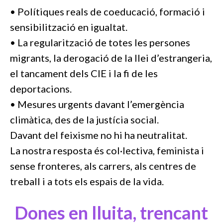
• Polítiques reals de coeducació, formació i
sensibilització en igualtat.
• La regularització de totes les persones
migrants, la derogació de la llei d’estrangeria,
el tancament dels CIE i la fi de les
deportacions.
• Mesures urgents davant l’emergència
climàtica, des de la justícia social.
Davant del feixisme no hi ha neutralitat.
La nostra resposta és col·lectiva, feminista i
sense fronteres, als carrers, als centres de
treball i a tots els espais de la vida.
Dones en lluita, trencant