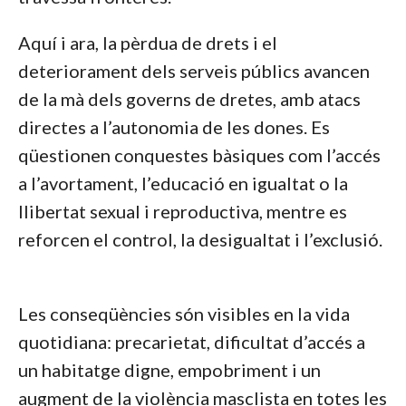
Aquí i ara, la pèrdua de drets i el
deteriorament dels serveis públics avancen
de la mà dels governs de dretes, amb atacs
directes a l’autonomia de les dones. Es
qüestionen conquestes bàsiques com l’accés
a l’avortament, l’educació en igualtat o la
llibertat sexual i reproductiva, mentre es
reforcen el control, la desigualtat i l’exclusió.
Les conseqüències són visibles en la vida
quotidiana: precarietat, dificultat d’accés a
un habitatge digne, empobriment i un
augment de la violència masclista en totes les