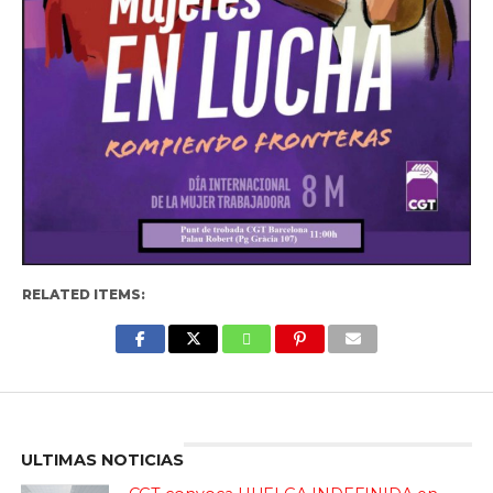
RELATED ITEMS:
Enter ad code here
ULTIMAS NOTICIAS