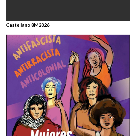
Castellano 8M2026