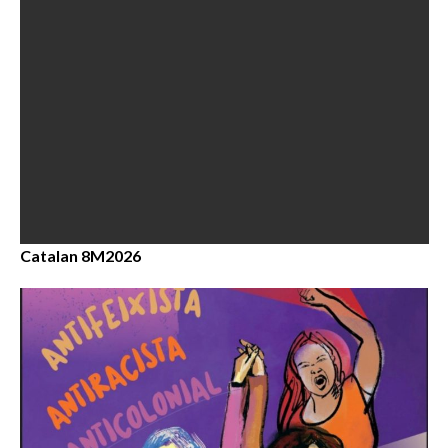
Catalan 8M2026