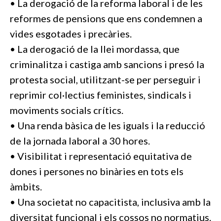
• La derogació de la reforma laboral i de les
reformes de pensions que ens condemnen a
vides esgotades i precàries.
• La derogació de la llei mordassa, que
criminalitza i castiga amb sancions i presó la
protesta social, utilitzant-se per perseguir i
reprimir col·lectius feministes, sindicals i
moviments socials crítics.
• Una renda bàsica de les iguals i la reducció
de la jornada laboral a 30 hores.
• Visibilitat i representació equitativa de
dones i persones no binàries en tots els
àmbits.
• Una societat no capacitista, inclusiva amb la
diversitat funcional i els cossos no normatius.