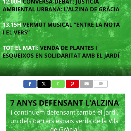
COMMENTS