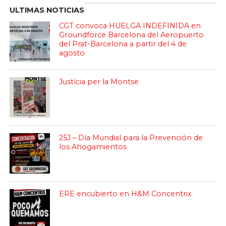
ULTIMAS NOTICIAS
CGT convoca HUELGA INDEFINIDA en
Groundforce Barcelona del Aeropuerto
del Prat-Barcelona a partir del 4 de
agosto
Justícia per la Montse
25J – Día Mundial para la Prevención de
los Ahogamientos
ERE encubierto en H&M Concentrix