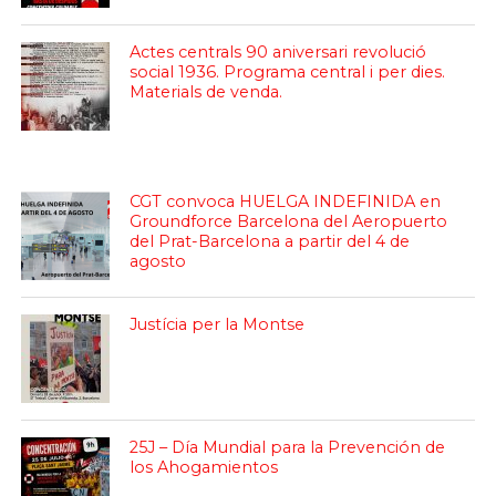
Actes centrals 90 aniversari revolució
social 1936. Programa central i per dies.
Materials de venda.
CGT convoca HUELGA INDEFINIDA en
Groundforce Barcelona del Aeropuerto
del Prat-Barcelona a partir del 4 de
agosto
Justícia per la Montse
25J – Día Mundial para la Prevención de
los Ahogamientos