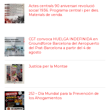
Actes centrals 90 aniversari revolució
social 1936. Programa central i per dies.
Materials de venda.
CGT convoca HUELGA INDEFINIDA en
Groundforce Barcelona del Aeropuerto
del Prat-Barcelona a partir del 4 de
agosto
Justícia per la Montse
25J – Día Mundial para la Prevención de
los Ahogamientos