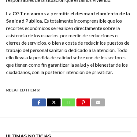
La CGT no vamos a permitir el desmantelamiento de la
Sanidad Publica.
Es totalmente incomprensible que los
recortes económicos se realicen directamente sobre la
asistencia de los usuarios, por medio de reducciones o
cierres de servicios, o bien a costa de reducir los puestos de
trabajo del personal sanitario dedicado a la atención. Todo
ello lleva a la perdida de calidad sobre uno de los sectores
que tienen como fin garantizar la salud y el bienestar de los
ciudadanos, con la posterior intención de privatizar.
RELATED ITEMS:
Enter ad code here
ULTIMAS NOTICIAS