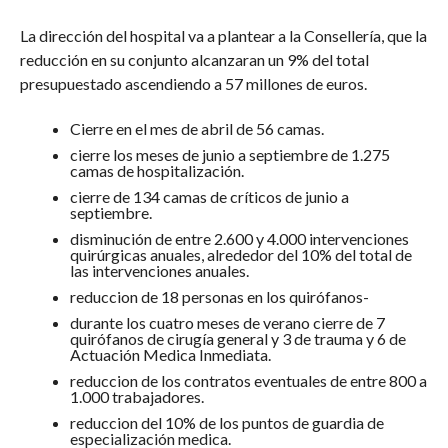
La dirección del hospital va a plantear a la Consellería, que la
reducción en su conjunto alcanzaran un 9% del total
presupuestado ascendiendo a 57 millones de euros.
Cierre en el mes de abril de 56 camas.
cierre los meses de junio a septiembre de 1.275
camas de hospitalización.
cierre de 134 camas de críticos de junio a
septiembre.
disminución de entre 2.600 y 4.000 intervenciones
quirúrgicas anuales, alrededor del 10% del total de
las intervenciones anuales.
reduccion de 18 personas en los quirófanos-
durante los cuatro meses de verano cierre de 7
quirófanos de cirugía general y 3 de trauma y 6 de
Actuación Medica Inmediata.
reduccion de los contratos eventuales de entre 800 a
1.000 trabajadores.
reduccion del 10% de los puntos de guardia de
especialización medica.