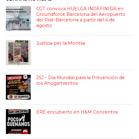
CGT convoca HUELGA INDEFINIDA en
Groundforce Barcelona del Aeropuerto
del Prat-Barcelona a partir del 4 de
agosto
Justícia per la Montse
25J – Día Mundial para la Prevención de
los Ahogamientos
ERE encubierto en H&M Concentrix