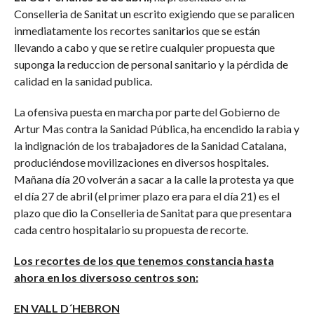
Conselleria de Sanitat un escrito exigiendo que se paralicen
inmediatamente los recortes sanitarios que se están
llevando a cabo y que se retire cualquier propuesta que
suponga la reduccion de personal sanitario y la pérdida de
calidad en la sanidad publica.
La ofensiva puesta en marcha por parte del Gobierno de
Artur Mas contra la Sanidad Pública, ha encendido la rabia y
la indignación de los trabajadores de la Sanidad Catalana,
produciéndose movilizaciones en diversos hospitales.
Mañana día 20 volverán a sacar a la calle la protesta ya que
el día 27 de abril (el primer plazo era para el día 21) es el
plazo que dio la Conselleria de Sanitat para que presentara
cada centro hospitalario su propuesta de recorte.
Los recortes de los que tenemos constancia hasta
ahora en los diversoso centros son:
EN VALL D´HEBRON