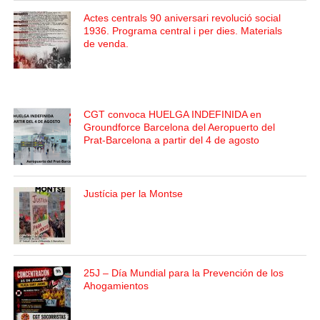
Actes centrals 90 aniversari revolució social
1936. Programa central i per dies. Materials
de venda.
CGT convoca HUELGA INDEFINIDA en
Groundforce Barcelona del Aeropuerto del
Prat-Barcelona a partir del 4 de agosto
Justícia per la Montse
25J – Día Mundial para la Prevención de los
Ahogamientos