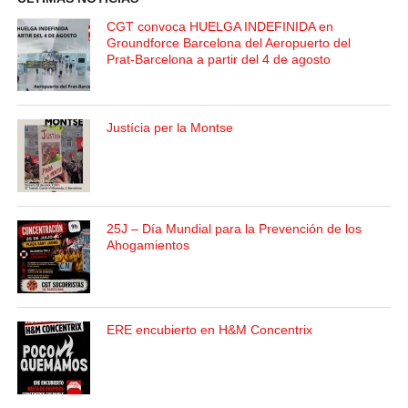
CGT convoca HUELGA INDEFINIDA en
Groundforce Barcelona del Aeropuerto del
Prat-Barcelona a partir del 4 de agosto
Justícia per la Montse
25J – Día Mundial para la Prevención de los
Ahogamientos
ERE encubierto en H&M Concentrix