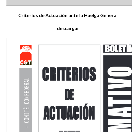
Criterios de Actuación ante la Huelga General
descargar