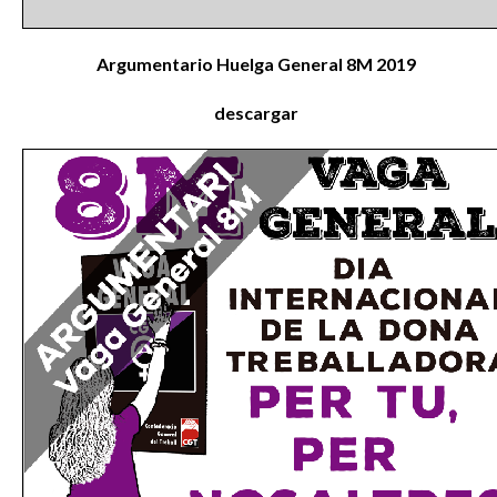
Argumentario Huelga General 8M 2019
descargar