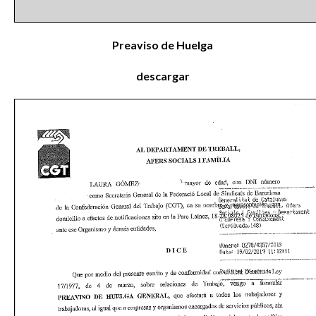
Preaviso de Huelga
descargar