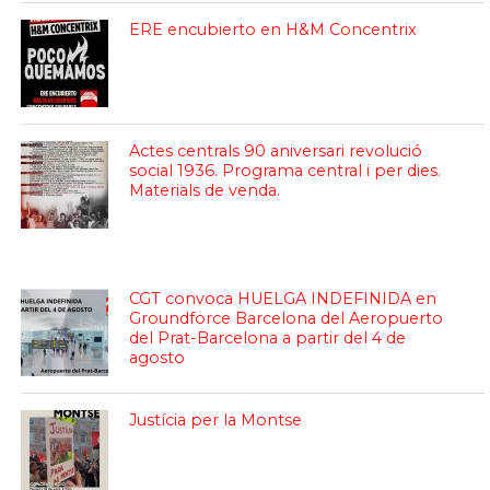
ERE encubierto en H&M Concentrix
Actes centrals 90 aniversari revolució
social 1936. Programa central i per dies.
Materials de venda.
CGT convoca HUELGA INDEFINIDA en
Groundforce Barcelona del Aeropuerto
del Prat-Barcelona a partir del 4 de
agosto
Justícia per la Montse