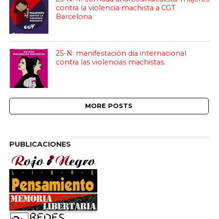
contra la violencia machista a CGT
Barcelona
25-N: manifestación dia internacional
contra las violencias machistas.
MORE POSTS
PUBLICACIONES