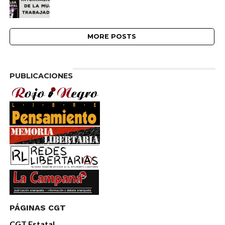
MORE POSTS
PUBLICACIONES
PÁGINAS CGT
CGT Estatal