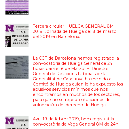
Tercera circular HUELGA GENERAL 8M
2019. Jornada de Huelga del 8 de marzo
del 2019 en Barcelona.
La CGT de Barcelona hemos registrado la
convocatoria de Huelga General de 24
horas para el 8 de Marzo. El Director
General de Relacions Laborals de la
Generalitat de Catalunya ha recibido al
Comité de Huelga quien le ha expuesto los
abusivos servicios mínimos que nos
encontramos en muchos de los sectores,
para que no se repitan situaciones de
vulneración del derecho de Huelga.
Avui 19 de febrer 2019, hem registrat la
convocatòria de Vaga General 8M de 24h