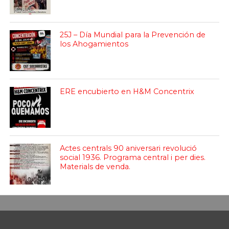
25J – Día Mundial para la Prevención de
los Ahogamientos
ERE encubierto en H&M Concentrix
Actes centrals 90 aniversari revolució
social 1936. Programa central i per dies.
Materials de venda.