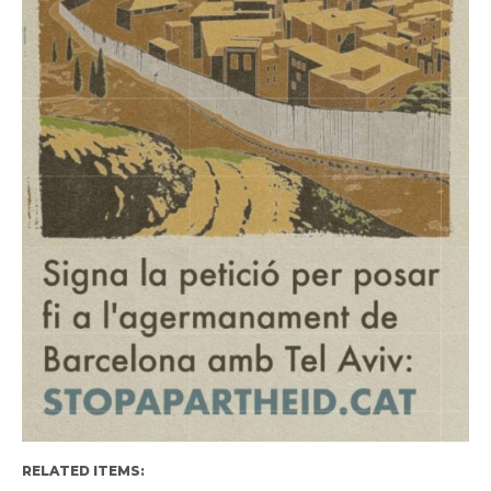
RELATED ITEMS: