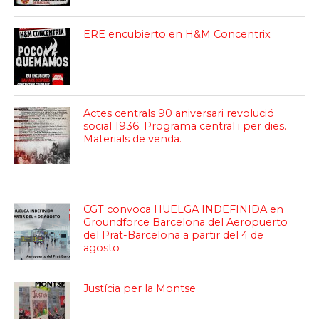
ERE encubierto en H&M Concentrix
Actes centrals 90 aniversari revolució
social 1936. Programa central i per dies.
Materials de venda.
CGT convoca HUELGA INDEFINIDA en
Groundforce Barcelona del Aeropuerto
del Prat-Barcelona a partir del 4 de
agosto
Justícia per la Montse